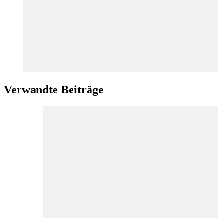
Verwandte Beiträge