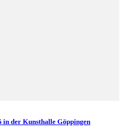
 in der Kunsthalle Göppingen