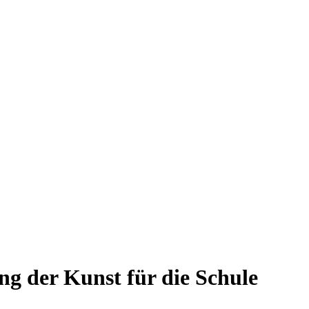
g der Kunst für die Schule