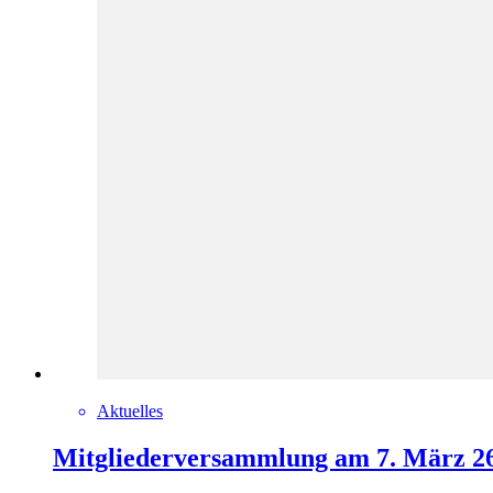
Aktuelles
Mitgliederversammlung am 7. März 26