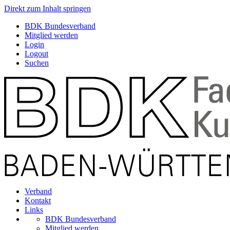
Direkt zum Inhalt springen
BDK Bundesverband
Mitglied werden
Login
Logout
Suchen
Verband
Kontakt
Links
BDK Bundesverband
Mitglied werden