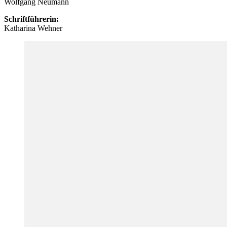
Wolfgang Neumann
Schriftführerin:
Katharina Wehner