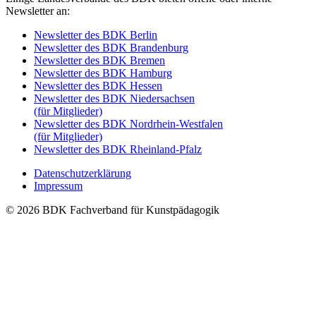
Newsletter an:
Newsletter des BDK Berlin
Newsletter des BDK Brandenburg
Newsletter des BDK Bremen
Newsletter des BDK Hamburg
Newsletter des BDK Hessen
Newsletter des BDK Niedersachsen
(für Mitglieder)
Newsletter des BDK Nordrhein-Westfalen
(für Mitglieder)
Newsletter des BDK Rheinland-Pfalz
Datenschutzerklärung
Impressum
© 2026 BDK Fachverband für Kunstpädagogik