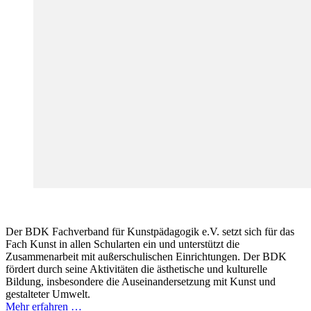
Der BDK Fachverband für Kunstpädagogik e.V. setzt sich für das
Fach Kunst in allen Schularten ein und unterstützt die
Zusammenarbeit mit außerschulischen Einrichtungen. Der BDK
fördert durch seine Aktivitäten die ästhetische und kulturelle
Bildung, insbesondere die Auseinandersetzung mit Kunst und
gestalteter Umwelt.
Mehr erfahren …