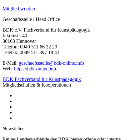
Mitglied werden
Geschäftsstelle / Head Office
BDK e.V. Fachverband für Kunstpädagogik
Jakobistr. 40
30163 Hannover
Telefon: 0049 511 66 22 29
Telefax: 0049 511 397 18 43
E-Mail:
geschaeftsstelle@bdk-online.info
Web:
https://bdk-online.info
BDK Fachverband für Kunstpädagogik
Mitgliedschaften & Kooperationen
Newsletter
Einige Landesverbände des BDK bieten offene oder interne