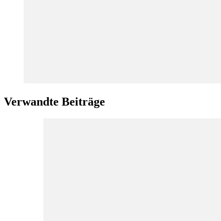
Verwandte Beiträge