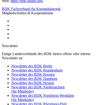
Web:
https://bdk-online.info
BDK Fachverband für Kunstpädagogik
Mitgliedschaften & Kooperationen
Newsletter
Einige Landesverbände des BDK bieten offene oder interne
Newsletter an:
Newsletter des BDK Berlin
Newsletter des BDK Brandenburg
Newsletter des BDK Bremen
Newsletter des BDK Hamburg
Newsletter des BDK Hessen
Newsletter des BDK Niedersachsen
(für Mitglieder)
Newsletter des BDK Nordrhein-Westfalen
(für Mitglieder)
Newsletter des BDK Rheinland-Pfalz