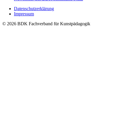
Datenschutzerklärung
Impressum
© 2026 BDK Fachverband für Kunstpädagogik