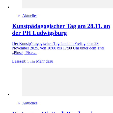
Aktuelles
Kunstpädagogischer Tag am 28.11. an
der PH Ludwigsburg
Der Kunstpädagogischen Tag fand am Freitag, den 28.
November 2025, von 10:00 bis 17:00 Uhr unter dem Titel
„Pinsel, Pixe…
Lesezeit:
Mehr dazu
1 min
Aktuelles