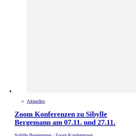
Aktuelles
Zoom Konferenzen zu Sibylle
Bergemann am 07.11. und 27.11.
Sybille Bergemann - Zoom Konferenzen