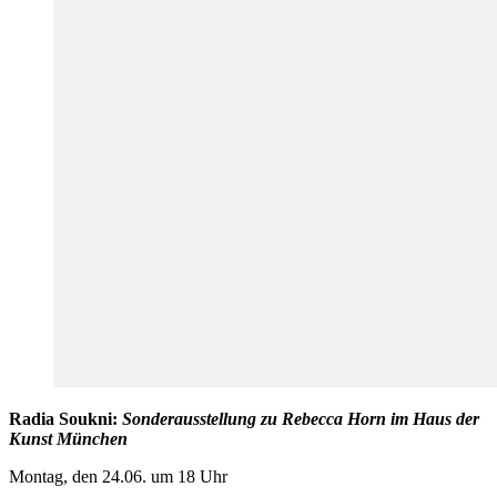
Radia Soukni:
Sonderausstellung zu Rebecca Horn im Haus der
Kunst München
Montag, den 24.06. um 18 Uhr