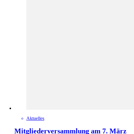
Aktuelles
Mitgliederversammlung am 7. März