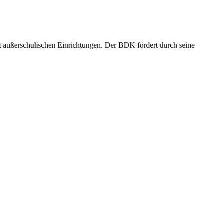
t außerschulischen Einrichtungen. Der BDK fördert durch seine