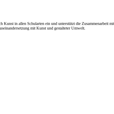
h Kunst in allen Schularten ein und unterstützt die Zusammenarbeit mi
 Auseinandersetzung mit Kunst und gestalteter Umwelt.