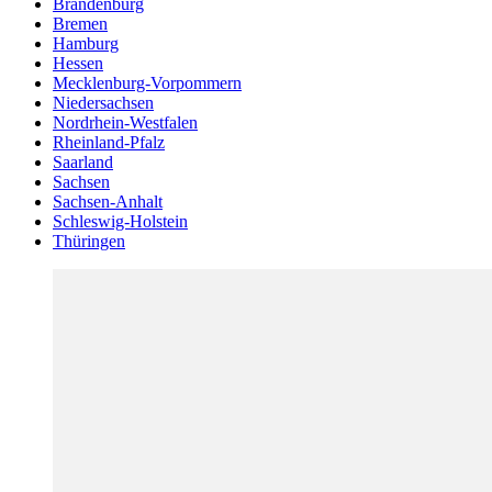
Brandenburg
Bremen
Hamburg
Hessen
Mecklenburg-Vorpommern
Niedersachsen
Nordrhein-Westfalen
Rheinland-Pfalz
Saarland
Sachsen
Sachsen-Anhalt
Schleswig-Holstein
Thüringen