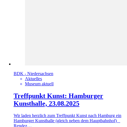
BDK - Niedersachsen
Aktuelles
Museum aktuell
Treffpunkt Kunst: Hamburger
Kunsthalle, 23.08.2025
Wir laden herzlich zum Treffpunkt Kunst nach Hamburg ein
Hamburger Kunsthalle (gleich neben dem Hauptbahnhof)
Rendez…