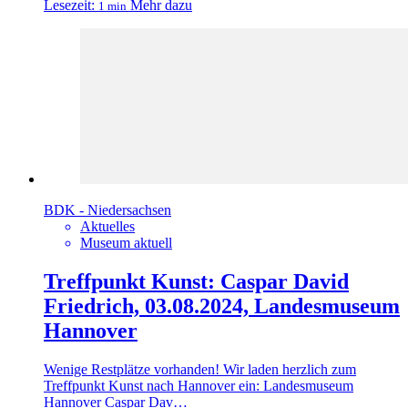
Lesezeit:
Mehr dazu
1 min
BDK - Niedersachsen
Aktuelles
Museum aktuell
Treffpunkt Kunst: Caspar David
Friedrich, 03.08.2024, Landesmuseum
Hannover
Wenige Restplätze vorhanden! Wir laden herzlich zum
Treffpunkt Kunst nach Hannover ein: Landesmuseum
Hannover Caspar Dav…