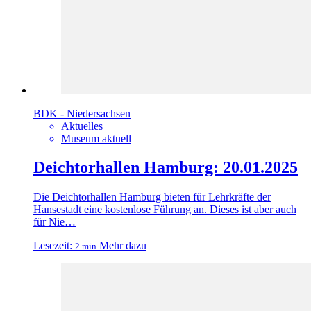
BDK - Niedersachsen
Aktuelles
Museum aktuell
Deichtorhallen Hamburg: 20.01.2025
Die Deichtorhallen Hamburg bieten für Lehrkräfte der
Hansestadt eine kostenlose Führung an. Dieses ist aber auch
für Nie…
Lesezeit:
Mehr dazu
2 min