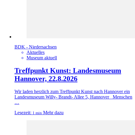
BDK - Niedersachsen
Aktuelles
Museum aktuell
Treffpunkt Kunst: Landesmuseum
Hannover, 22.8.2026
Wir laden herzlich zum Treffpunkt Kunst nach Hannover ein
Landesmuseum Willy- Brandt- Allee 5, Hannover Menschen
…
Lesezeit:
Mehr dazu
1 min