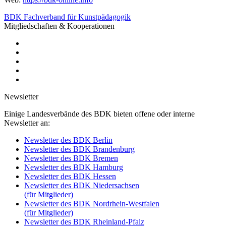
BDK Fachverband für Kunstpädagogik
Mitgliedschaften & Kooperationen
Newsletter
Einige Landesverbände des BDK bieten offene oder interne
Newsletter an:
Newsletter des BDK Berlin
Newsletter des BDK Brandenburg
Newsletter des BDK Bremen
Newsletter des BDK Hamburg
Newsletter des BDK Hessen
Newsletter des BDK Niedersachsen
(für Mitglieder)
Newsletter des BDK Nordrhein-Westfalen
(für Mitglieder)
Newsletter des BDK Rheinland-Pfalz