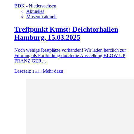
BDK - Niedersachsen
Aktuelles
Museum aktuell
Treffpunkt Kunst: Deichtorhallen
Hamburg, 15.03.2025
Noch wenige Restplätze vorhanden! Wir laden herzlich zur
Führung als Fortbildung durch die Ausstellung BLOW UP
FRANZ GER…
Lesezeit:
Mehr dazu
1 min