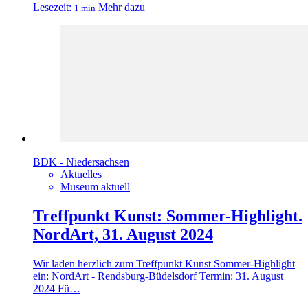
Lesezeit:
Mehr dazu
1 min
BDK - Niedersachsen
Aktuelles
Museum aktuell
Treffpunkt Kunst: Sommer-Highlight.
NordArt, 31. August 2024
Wir laden herzlich zum Treffpunkt Kunst Sommer-Highlight
ein: NordArt - Rendsburg-Büdelsdorf Termin: 31. August
2024 Fü…