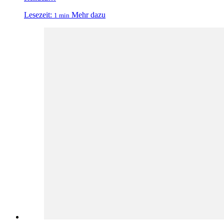
Lesezeit:
Mehr dazu
1 min