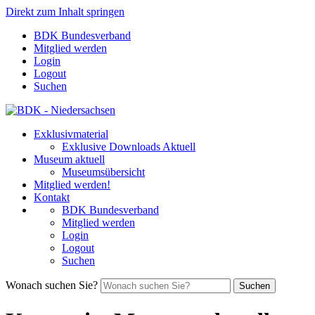
Direkt zum Inhalt springen
BDK Bundesverband
Mitglied werden
Login
Logout
Suchen
Exklusivmaterial
Exklusive Downloads Aktuell
Museum aktuell
Museumsübersicht
Mitglied werden!
Kontakt
BDK Bundesverband
Mitglied werden
Login
Logout
Suchen
Wonach suchen Sie?
Suchen