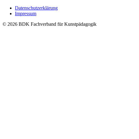
Datenschutzerklärung
Impressum
© 2026 BDK Fachverband für Kunstpädagogik