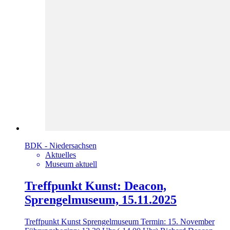
BDK - Niedersachsen
Aktuelles
Museum aktuell
Treffpunkt Kunst: Deacon,
Sprengelmuseum, 15.11.2025
Treffpunkt Kunst Sprengelmuseum Termin: 15. November