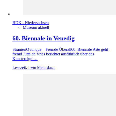
BDK - Niedersachsen
Museum aktuell
60. Biennale in Venedig
StranieriOvunque – Fremde Überall60. Biennale Arte geht
fremd Jutta de Vries berichtet ausführlich über das
Kunstereigni…
Lesezeit:
Mehr dazu
1 min