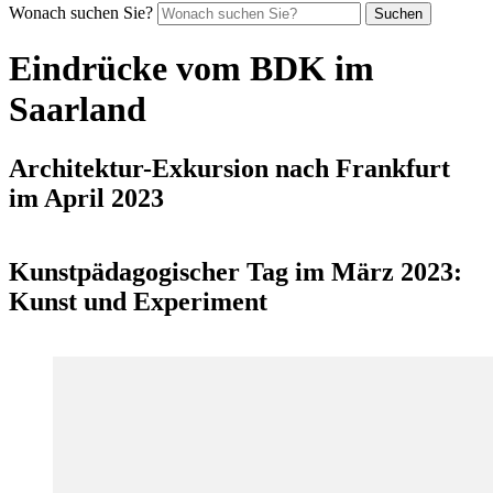
Wonach suchen Sie?
Suchen
Eindrücke vom BDK im
Saarland
Architektur-Exkursion nach Frankfurt
im April 2023
Kunstpädagogischer Tag im März 2023:
Kunst und Experiment