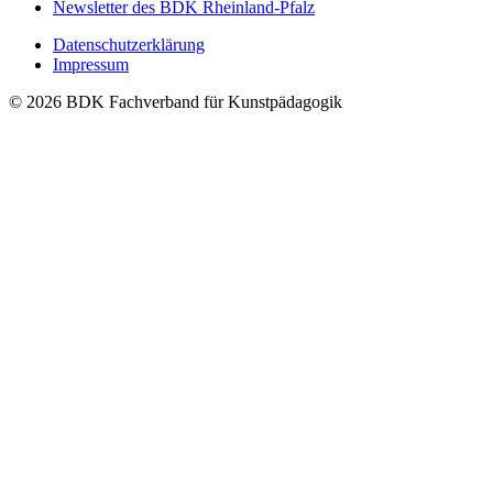
Newsletter des BDK Rheinland-Pfalz
Datenschutzerklärung
Impressum
© 2026 BDK Fachverband für Kunstpädagogik