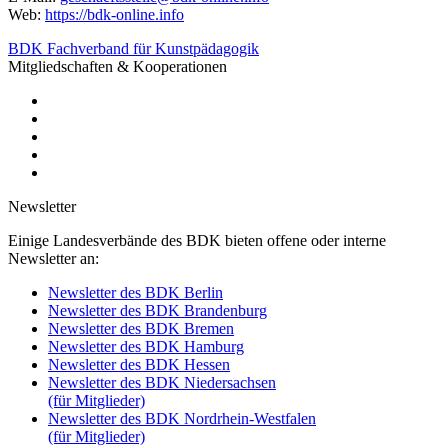
Web:
https://bdk-online.info
BDK Fachverband für Kunstpädagogik
Mitgliedschaften & Kooperationen
Newsletter
Einige Landesverbände des BDK bieten offene oder interne
Newsletter an:
Newsletter des BDK Berlin
Newsletter des BDK Brandenburg
Newsletter des BDK Bremen
Newsletter des BDK Hamburg
Newsletter des BDK Hessen
Newsletter des BDK Niedersachsen
(für Mitglieder)
Newsletter des BDK Nordrhein-Westfalen
(für Mitglieder)