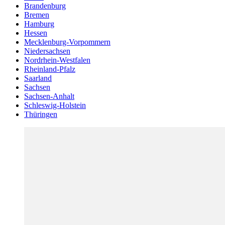
Brandenburg
Bremen
Hamburg
Hessen
Mecklenburg-Vorpommern
Niedersachsen
Nordrhein-Westfalen
Rheinland-Pfalz
Saarland
Sachsen
Sachsen-Anhalt
Schleswig-Holstein
Thüringen