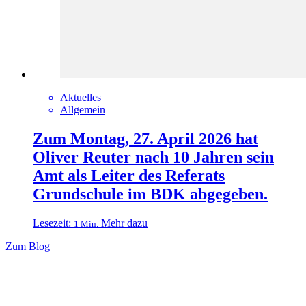
Aktuelles
Allgemein
Zum Montag, 27. April 2026 hat
Oliver Reuter nach 10 Jahren sein
Amt als Leiter des Referats
Grundschule im BDK abgegeben.
Lesezeit:
Mehr dazu
1 Min.
Zum Blog