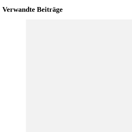
Verwandte Beiträge