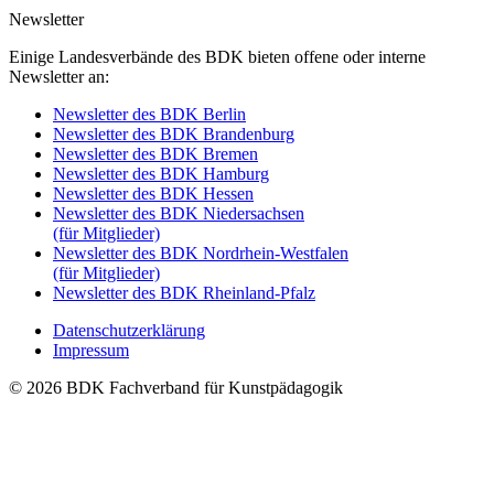
Newsletter
Einige Landesverbände des BDK bieten offene oder interne
Newsletter an:
Newsletter des BDK Berlin
Newsletter des BDK Brandenburg
Newsletter des BDK Bremen
Newsletter des BDK Hamburg
Newsletter des BDK Hessen
Newsletter des BDK Niedersachsen
(für Mitglieder)
Newsletter des BDK Nordrhein-Westfalen
(für Mitglieder)
Newsletter des BDK Rheinland-Pfalz
Datenschutzerklärung
Impressum
© 2026 BDK Fachverband für Kunstpädagogik