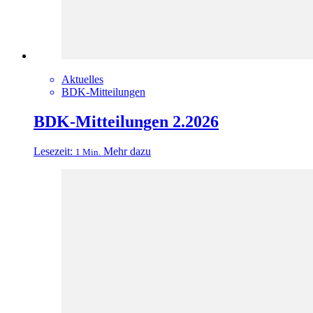
Aktuelles
BDK-Mitteilungen
BDK-Mitteilungen 2.2026
Lesezeit:
Mehr dazu
1 Min.