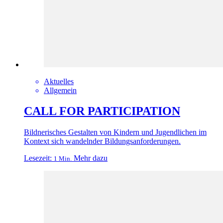
Aktuelles
Allgemein
CALL FOR PARTICIPATION
Bildnerisches Gestalten von Kindern und Jugendlichen im
Kontext sich wandelnder Bildungsanforderungen.
Lesezeit:
Mehr dazu
1 Min.