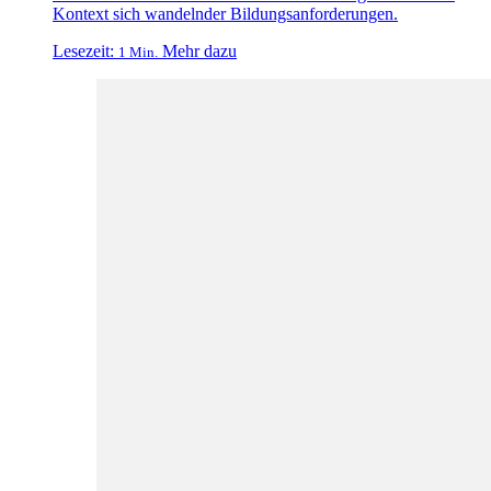
Kontext sich wandelnder Bildungsanforderungen.
Lesezeit:
Mehr dazu
1 Min.