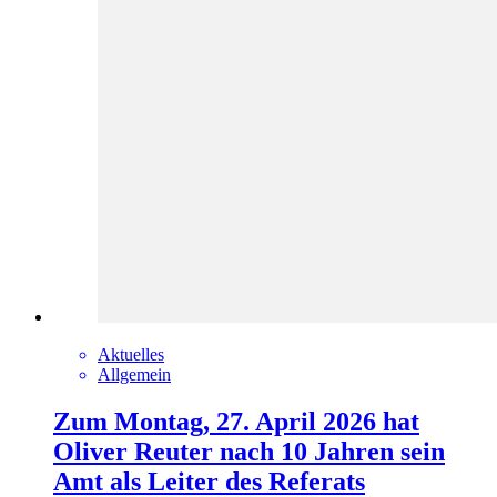
Aktuelles
Allgemein
Zum Montag, 27. April 2026 hat
Oliver Reuter nach 10 Jahren sein
Amt als Leiter des Referats