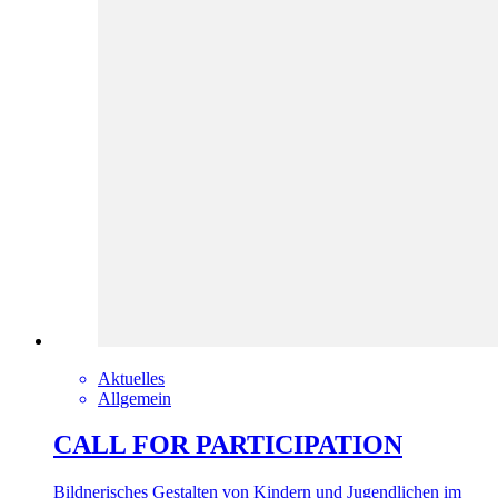
Aktuelles
Allgemein
CALL FOR PARTICIPATION
Bildnerisches Gestalten von Kindern und Jugendlichen im