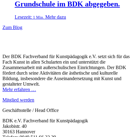
Grundschule im BDK abgegeben.
Lesezeit:
Mehr dazu
1 Min.
Zum Blog
Der BDK Fachverband für Kunstpädagogik e.V. setzt sich für das
Fach Kunst in allen Schularten ein und unterstützt die
Zusammenarbeit mit außerschulischen Einrichtungen. Der BDK
fördert durch seine Aktivitäten die ästhetische und kulturelle
Bildung, insbesondere die Auseinandersetzung mit Kunst und
gestalteter Umwelt.
Mehr erfahren …
Mitglied werden
Geschäftsstelle / Head Office
BDK e.V. Fachverband für Kunstpädagogik
Jakobistr. 40
30163 Hannover