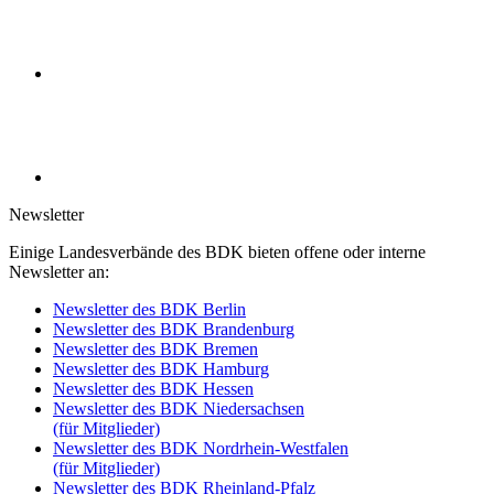
Newsletter
Einige Landesverbände des BDK bieten offene oder interne
Newsletter an:
Newsletter des BDK Berlin
Newsletter des BDK Brandenburg
Newsletter des BDK Bremen
Newsletter des BDK Hamburg
Newsletter des BDK Hessen
Newsletter des BDK Niedersachsen
(für Mitglieder)
Newsletter des BDK Nordrhein-Westfalen
(für Mitglieder)
Newsletter des BDK Rheinland-Pfalz