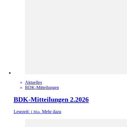
Aktuelles
BDK-Mitteilungen
BDK-Mitteilungen 2.2026
Lesezeit:
Mehr dazu
1 Min.