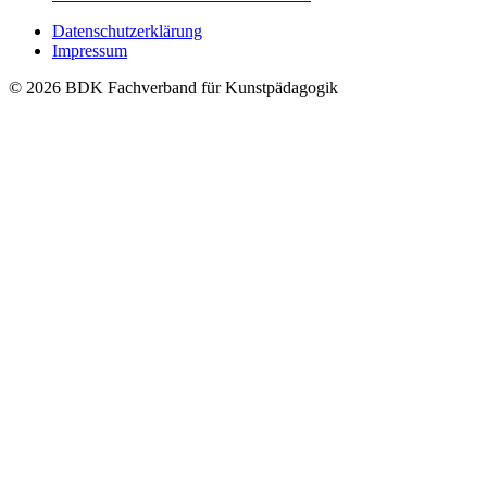
Datenschutzerklärung
Impressum
© 2026 BDK Fachverband für Kunstpädagogik