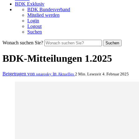
BDK Exklusiv
BDK Bundesverband
Mitglied werden
Login
Logout
Suchen
Wonach suchen Sie?
Suchen
BDK-Mitteilungen 1.2025
Beigetragen von
in
sstarosky
Aktuelles
2 Min. Lesezeit
4. Februar 2025