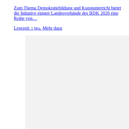
Zum Thema Demokratiebildung und Kunstunterricht bietet
die Initiative einiger Landesverbände des BDK 2026 eine
Reihe von…
Lesezeit:
Mehr dazu
1 Min.