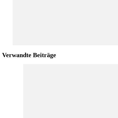
Verwandte Beiträge