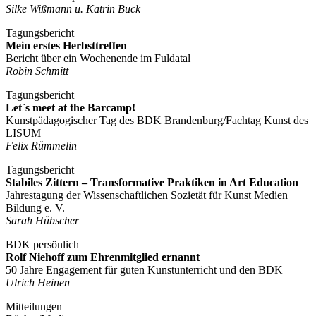
Silke Wißmann u. Katrin Buck
Tagungsbericht
Mein erstes Herbsttreffen
Bericht über ein Wochenende im Fuldatal
Robin Schmitt
Tagungsbericht
Let`s meet at the Barcamp!
Kunstpädagogischer Tag des BDK Brandenburg/Fachtag Kunst des
LISUM
Felix Rümmelin
Tagungsbericht
Stabiles Zittern – Transformative Praktiken in Art Education
Jahrestagung der Wissenschaftlichen Sozietät für Kunst Medien
Bildung e. V.
Sarah Hübscher
BDK persönlich
Rolf Niehoff zum Ehrenmitglied ernannt
50 Jahre Engagement für guten Kunstunterricht und den BDK
Ulrich Heinen
Mitteilungen