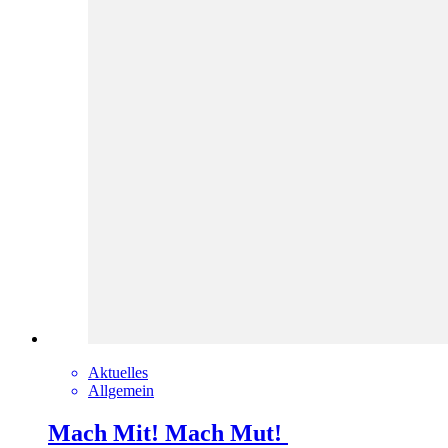
Aktuelles
Allgemein
Mach Mit! Mach Mut!