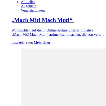
Aktuelles
Allgemein
Veranstaltungen
„Mach Mit! Mach Mut!“
Wir möchten auf die 3. Online-lecture unserer Initiative
„Mach Mit! Mach Mut!“ aufmerksam machen, die von vers…
Lesezeit:
Mehr dazu
1 min