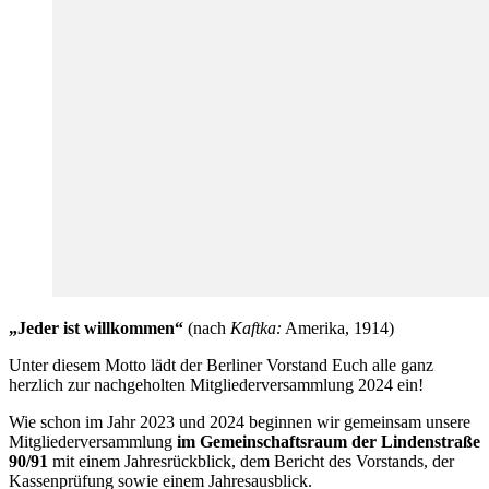
„Jeder ist willkommen“
(nach
Kaftka:
Amerika, 1914)
Unter diesem Motto lädt der Berliner Vorstand Euch alle ganz
herzlich zur nachgeholten Mitgliederversammlung 2024 ein!
Wie schon im Jahr 2023 und 2024 beginnen wir gemeinsam unsere
Mitgliederversammlung
im Gemeinschaftsraum der Lindenstraße
90/91
mit einem Jahresrückblick, dem Bericht des Vorstands, der
Kassenprüfung sowie einem Jahresausblick.