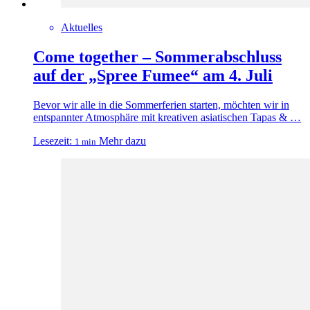
Aktuelles
Come together – Sommerabschluss
auf der „Spree Fumee“ am 4. Juli
Bevor wir alle in die Sommerferien starten, möchten wir in
entspannter Atmosphäre mit kreativen asiatischen Tapas & …
Lesezeit:
Mehr dazu
1 min