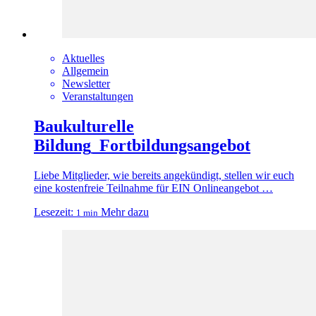
Aktuelles
Allgemein
Newsletter
Veranstaltungen
Baukulturelle
Bildung_Fortbildungsangebot
Liebe Mitglieder, wie bereits angekündigt, stellen wir euch
eine kostenfreie Teilnahme für EIN Onlineangebot …
Lesezeit:
Mehr dazu
1 min