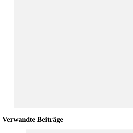
Verwandte Beiträge