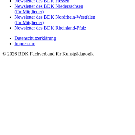
Newsletter des BDK Hessen
Newsletter des BDK Niedersachsen
(für Mitglieder)
Newsletter des BDK Nordrhein-Westfalen
(für Mitglieder)
Newsletter des BDK Rheinland-Pfalz
Datenschutzerklärung
Impressum
© 2026 BDK Fachverband für Kunstpädagogik