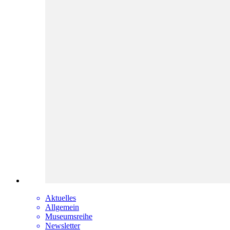
Aktuelles
Allgemein
Museumsreihe
Newsletter