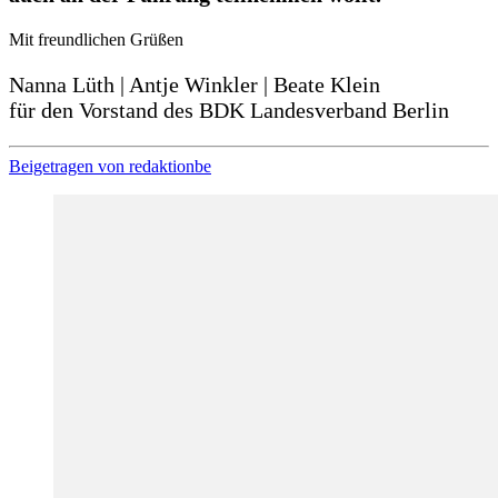
Mit freundlichen Grüßen
Nanna Lüth | Antje Winkler | Beate Klein
für den Vorstand des BDK Landesverband Berlin
Beigetragen von
redaktionbe