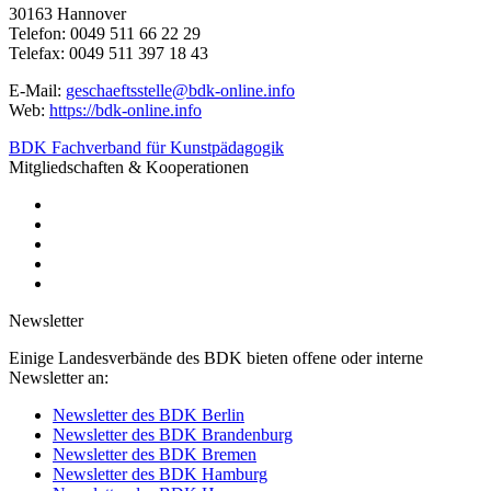
30163 Hannover
Telefon: 0049 511 66 22 29
Telefax: 0049 511 397 18 43
E-Mail:
geschaeftsstelle@bdk-online.info
Web:
https://bdk-online.info
BDK Fachverband für Kunstpädagogik
Mitgliedschaften & Kooperationen
Newsletter
Einige Landesverbände des BDK bieten offene oder interne
Newsletter an:
Newsletter des BDK Berlin
Newsletter des BDK Brandenburg
Newsletter des BDK Bremen
Newsletter des BDK Hamburg