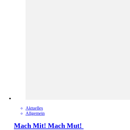
Aktuelles
Allgemein
Mach Mit! Mach Mut!