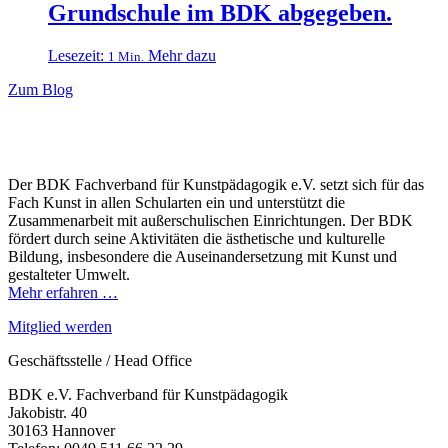
Grundschule im BDK abgegeben.
Lesezeit:
Mehr dazu
1 Min.
Zum Blog
Der BDK Fachverband für Kunstpädagogik e.V. setzt sich für das
Fach Kunst in allen Schularten ein und unterstützt die
Zusammenarbeit mit außerschulischen Einrichtungen. Der BDK
fördert durch seine Aktivitäten die ästhetische und kulturelle
Bildung, insbesondere die Auseinandersetzung mit Kunst und
gestalteter Umwelt.
Mehr erfahren …
Mitglied werden
Geschäftsstelle / Head Office
BDK e.V. Fachverband für Kunstpädagogik
Jakobistr. 40
30163 Hannover