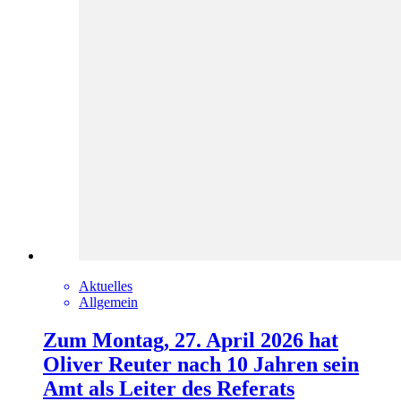
Aktuelles
Allgemein
Zum Montag, 27. April 2026 hat
Oliver Reuter nach 10 Jahren sein
Amt als Leiter des Referats