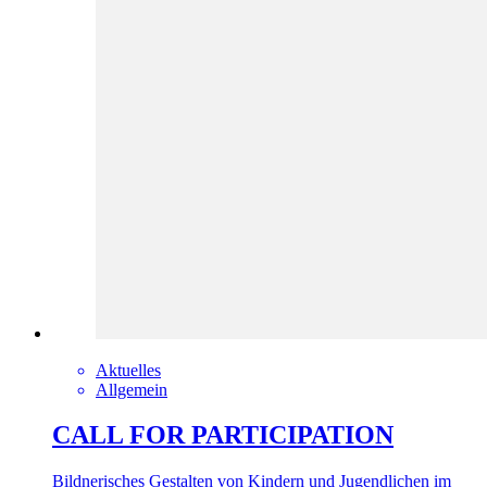
Aktuelles
Allgemein
CALL FOR PARTICIPATION
Bildnerisches Gestalten von Kindern und Jugendlichen im