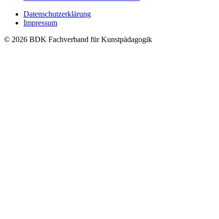
Datenschutzerklärung
Impressum
© 2026 BDK Fachverband für Kunstpädagogik