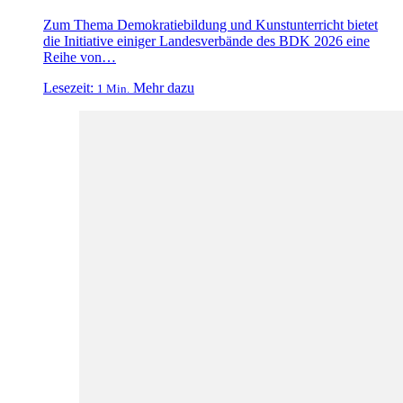
Zum Thema Demokratiebildung und Kunstunterricht bietet
die Initiative einiger Landesverbände des BDK 2026 eine
Reihe von…
Lesezeit:
Mehr dazu
1 Min.