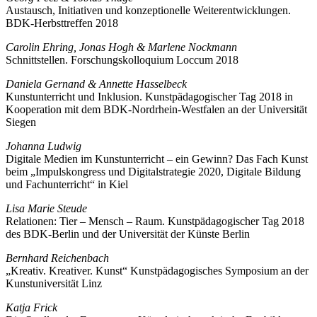
Austausch, Initiativen und konzeptionelle Weiterentwicklungen.
BDK-Herbsttreffen 2018
Carolin Ehring, Jonas Hogh & Marlene Nockmann
Schnittstellen. Forschungskolloquium Loccum 2018
Daniela Gernand & Annette Hasselbeck
Kunstunterricht und Inklusion. Kunstpädagogischer Tag 2018 in
Kooperation mit dem BDK-Nordrhein-Westfalen an der Universität
Siegen
Johanna Ludwig
Digitale Medien im Kunstunterricht – ein Gewinn? Das Fach Kunst
beim „Impulskongress und Digitalstrategie 2020, Digitale Bildung
und Fachunterricht“ in Kiel
Lisa Marie Steude
Relationen: Tier – Mensch – Raum. Kunstpädagogischer Tag 2018
des BDK-Berlin und der Universität der Künste Berlin
Bernhard Reichenbach
„Kreativ. Kreativer. Kunst“ Kunstpädagogisches Symposium an der
Kunstuniversität Linz
Katja Frick