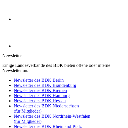
Newsletter
Einige Landesverbände des BDK bieten offene oder interne
Newsletter an:
Newsletter des BDK Berlin
Newsletter des BDK Brandenburg
Newsletter des BDK Bremen
Newsletter des BDK Hamburg
Newsletter des BDK Hessen
Newsletter des BDK Niedersachsen
(für Mitglieder)
Newsletter des BDK Nordrhein-Westfalen
(für Mitglieder)
Newsletter des BDK Rheinland-Pfalz