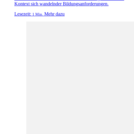
Kontext sich wandelnder Bildungsanforderungen.
Lesezeit:
Mehr dazu
1 Min.