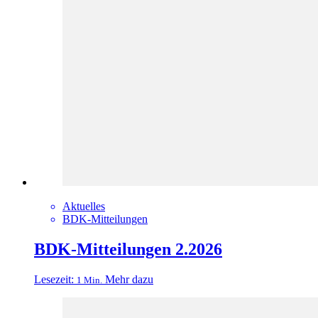
Aktuelles
BDK-Mitteilungen
BDK-Mitteilungen 2.2026
Lesezeit:
Mehr dazu
1 Min.