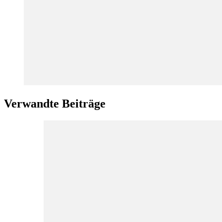
Verwandte Beiträge