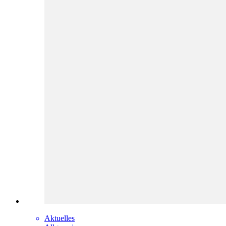
Aktuelles