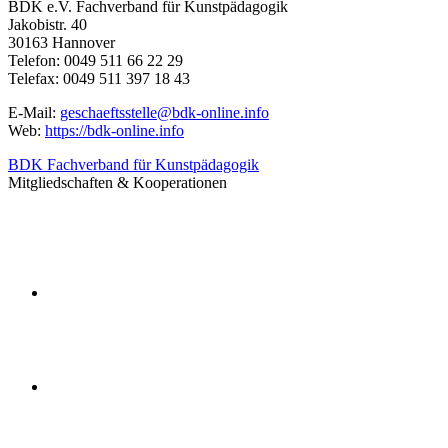
BDK e.V. Fachverband für Kunstpädagogik
Jakobistr. 40
30163 Hannover
Telefon: 0049 511 66 22 29
Telefax: 0049 511 397 18 43
E-Mail:
geschaeftsstelle@bdk-online.info
Web:
https://bdk-online.info
BDK Fachverband für Kunstpädagogik
Mitgliedschaften & Kooperationen