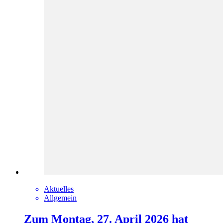
Aktuelles
Allgemein
Zum Montag, 27. April 2026 hat