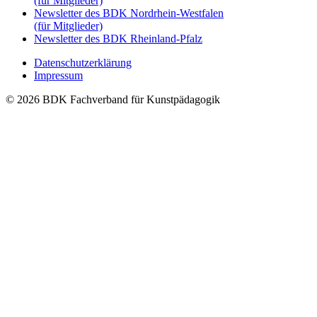
(für Mitglieder)
Newsletter des BDK Nordrhein-Westfalen
(für Mitglieder)
Newsletter des BDK Rheinland-Pfalz
Datenschutzerklärung
Impressum
© 2026 BDK Fachverband für Kunstpädagogik