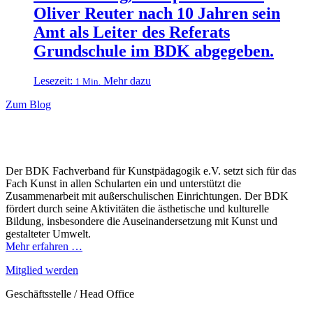
Oliver Reuter nach 10 Jahren sein
Amt als Leiter des Referats
Grundschule im BDK abgegeben.
Lesezeit:
Mehr dazu
1 Min.
Zum Blog
Der BDK Fachverband für Kunstpädagogik e.V. setzt sich für das
Fach Kunst in allen Schularten ein und unterstützt die
Zusammenarbeit mit außerschulischen Einrichtungen. Der BDK
fördert durch seine Aktivitäten die ästhetische und kulturelle
Bildung, insbesondere die Auseinandersetzung mit Kunst und
gestalteter Umwelt.
Mehr erfahren …
Mitglied werden
Geschäftsstelle / Head Office