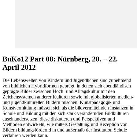
BuKo12 Part 08: Nürnberg, 20. – 22.
April 2012
Die Lebenswelten von Kindern und Jugendlichen sind zunehmend
von bildlichen Hybridformen geprägt, in denen sich abendländisch
geprägte Bilder zwischen Hoch- und Alltagskultur mit den
Zeichensystemen anderer Kulturen sowie mit globalisierten medien-
und jugendkulturellen Bildern mischen. Kunstpädagogik und
Kunstvermittlung müssen sich als die bildvermittelnden Instanzen in
Schule und Bildung mit den sich stark verändernden Bildkulturen
auseinandersetzen, diese diskutieren und Perspektiven und
Methoden entwickeln, wie mittels Gestaltung und Rezeption von
Bildern bildungsfördernd in und außerhalb der Institution Schule
verfahren werden kann.