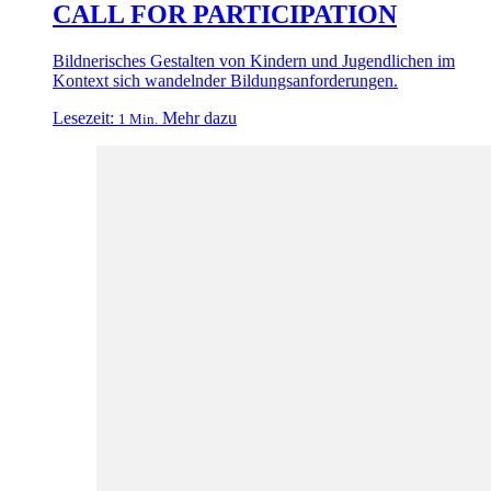
CALL FOR PARTICIPATION
Bildnerisches Gestalten von Kindern und Jugendlichen im
Kontext sich wandelnder Bildungsanforderungen.
Lesezeit:
Mehr dazu
1 Min.