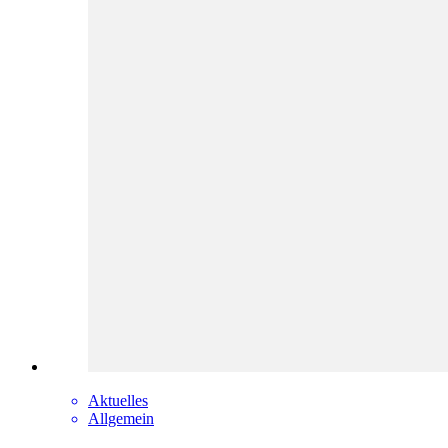
Aktuelles
Allgemein