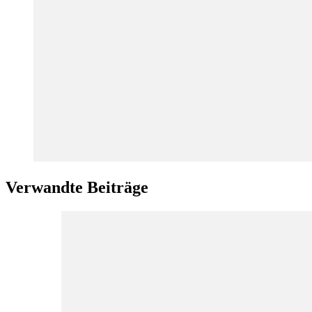
Verwandte Beiträge