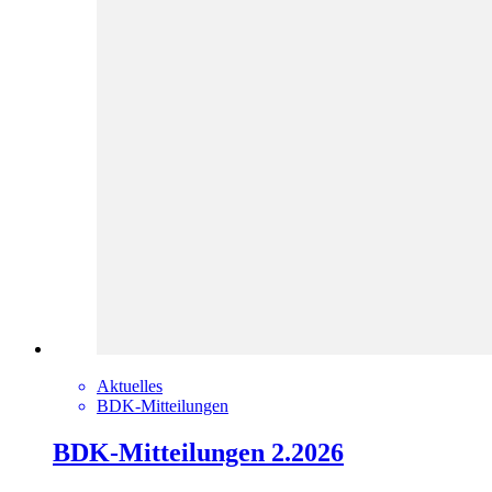
Aktuelles
BDK-Mitteilungen
BDK-Mitteilungen 2.2026