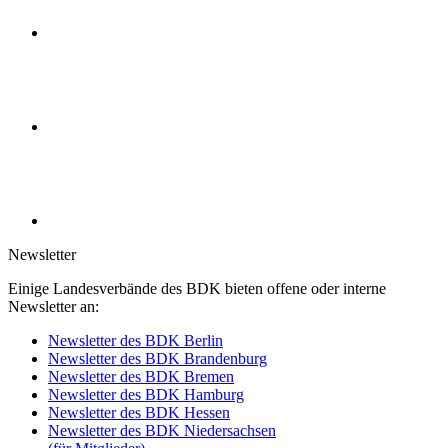
Newsletter
Einige Landesverbände des BDK bieten offene oder interne
Newsletter an:
Newsletter des BDK Berlin
Newsletter des BDK Brandenburg
Newsletter des BDK Bremen
Newsletter des BDK Hamburg
Newsletter des BDK Hessen
Newsletter des BDK Niedersachsen