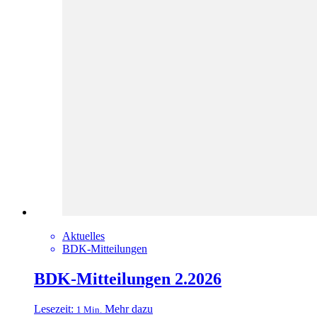
Aktuelles
BDK-Mitteilungen
BDK-Mitteilungen 2.2026
Lesezeit:
Mehr dazu
1 Min.