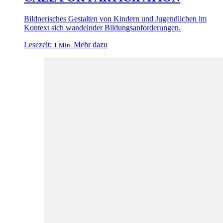
Bildnerisches Gestalten von Kindern und Jugendlichen im
Kontext sich wandelnder Bildungsanforderungen.
Lesezeit:
Mehr dazu
1 Min.