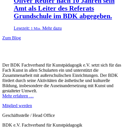
Oliver Reuter nach 10 Jahren sein
Amt als Leiter des Referats
Grundschule im BDK abgegeben.
Lesezeit:
Mehr dazu
1 Min.
Zum Blog
Der BDK Fachverband für Kunstpädagogik e.V. setzt sich für das
Fach Kunst in allen Schularten ein und unterstützt die
Zusammenarbeit mit außerschulischen Einrichtungen. Der BDK
fördert durch seine Aktivitäten die ästhetische und kulturelle
Bildung, insbesondere die Auseinandersetzung mit Kunst und
gestalteter Umwelt.
Mehr erfahren …
Mitglied werden
Geschäftsstelle / Head Office
BDK e.V. Fachverband für Kunstpädagogik