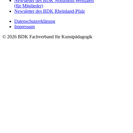
Newsletter des BDK Nordrhein-Westfalen
(für Mitglieder)
Newsletter des BDK Rheinland-Pfalz
Datenschutzerklärung
Impressum
© 2026 BDK Fachverband für Kunstpädagogik