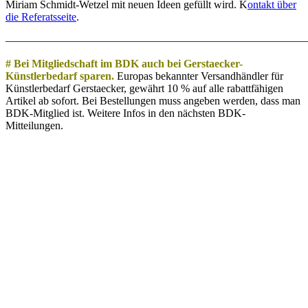
Miriam Schmidt-Wetzel mit neuen Ideen gefüllt wird. K
ontakt über
die Referatsseite
.
———————————————————————————
# Bei Mitgliedschaft im BDK auch bei Gerstaecker-
Künstlerbedarf sparen.
Europas bekannter Versandhändler für
Künstlerbedarf Gerstaecker, gewährt 10 % auf alle rabattfähigen
Artikel ab sofort. Bei Bestellungen muss angeben werden, dass man
BDK-Mitglied ist. Weitere Infos in den nächsten BDK-
Mitteilungen.