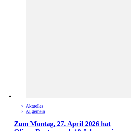
Aktuelles
Allgemein
Zum Montag, 27. April 2026 hat