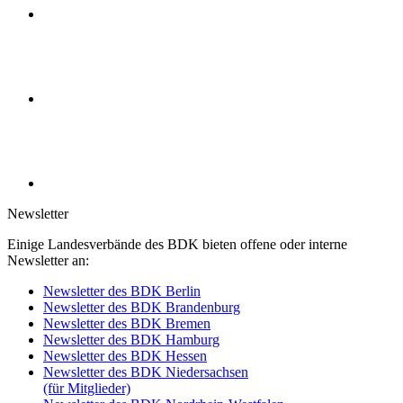
Newsletter
Einige Landesverbände des BDK bieten offene oder interne
Newsletter an:
Newsletter des BDK Berlin
Newsletter des BDK Brandenburg
Newsletter des BDK Bremen
Newsletter des BDK Hamburg
Newsletter des BDK Hessen
Newsletter des BDK Niedersachsen
(für Mitglieder)