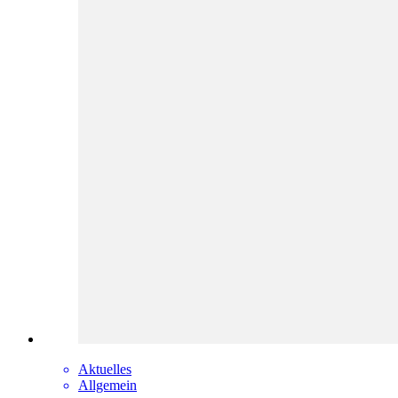
Aktuelles
Allgemein