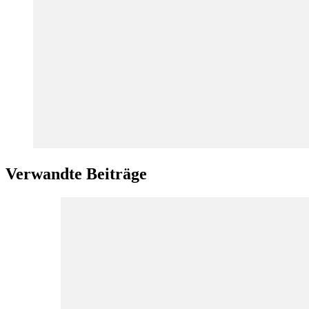
Verwandte Beiträge