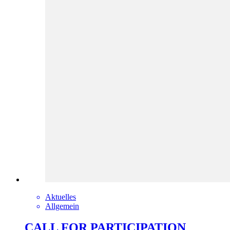
Aktuelles
Allgemein
CALL FOR PARTICIPATION