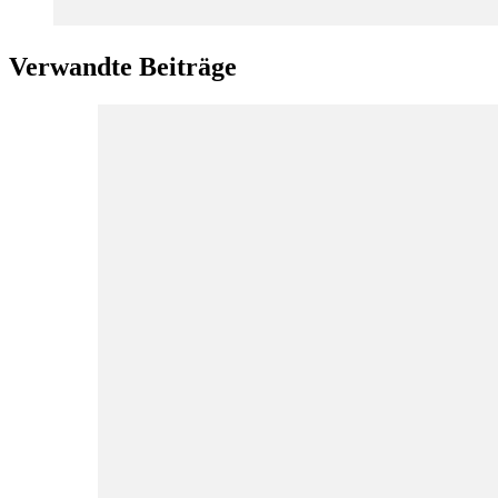
Verwandte Beiträge