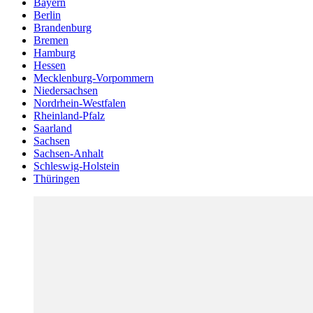
Bayern
Berlin
Brandenburg
Bremen
Hamburg
Hessen
Mecklenburg-Vorpommern
Niedersachsen
Nordrhein-Westfalen
Rheinland-Pfalz
Saarland
Sachsen
Sachsen-Anhalt
Schleswig-Holstein
Thüringen