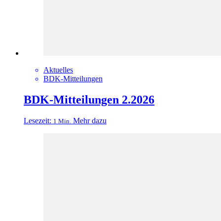
Aktuelles
BDK-Mitteilungen
BDK-Mitteilungen 2.2026
Lesezeit:
Mehr dazu
1 Min.