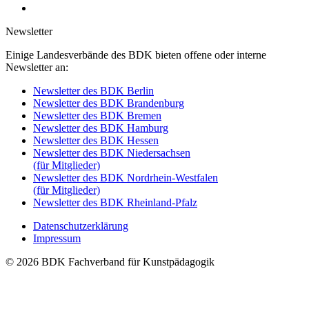
Newsletter
Einige Landesverbände des BDK bieten offene oder interne
Newsletter an:
Newsletter des BDK Berlin
Newsletter des BDK Brandenburg
Newsletter des BDK Bremen
Newsletter des BDK Hamburg
Newsletter des BDK Hessen
Newsletter des BDK Niedersachsen
(für Mitglieder)
Newsletter des BDK Nordrhein-Westfalen
(für Mitglieder)
Newsletter des BDK Rheinland-Pfalz
Datenschutzerklärung
Impressum
© 2026 BDK Fachverband für Kunstpädagogik