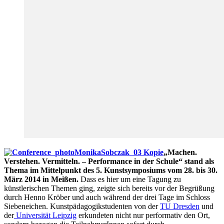
„Machen.
Verstehen. Vermitteln. – Performance in der Schule“
stand als
Thema im Mittelpunkt des 5. Kunstsymposiums vom 28. bis 30.
März 2014 in Meißen.
Dass es hier um eine Tagung zu
künstlerischen Themen ging, zeigte sich bereits vor der Begrüßung
durch Henno Kröber und auch während der drei Tage im Schloss
Siebeneichen. Kunstpädagogikstudenten von der
TU Dresden
und
der
Universität Leipzig
erkundeten nicht nur performativ den Ort,