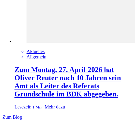
Aktuelles
Allgemein
Zum Montag, 27. April 2026 hat
Oliver Reuter nach 10 Jahren sein
Amt als Leiter des Referats
Grundschule im BDK abgegeben.
Lesezeit:
Mehr dazu
1 Min.
Zum Blog