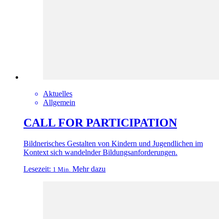
Aktuelles
Allgemein
CALL FOR PARTICIPATION
Bildnerisches Gestalten von Kindern und Jugendlichen im
Kontext sich wandelnder Bildungsanforderungen.
Lesezeit:
Mehr dazu
1 Min.