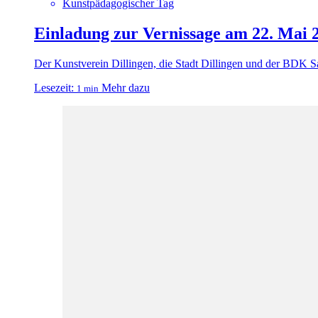
Kunstpädagogischer Tag
Einladung zur Vernissage am 22. Mai 
Der Kunstverein Dillingen, die Stadt Dillingen und der BDK Sa
Lesezeit:
Mehr dazu
1 min