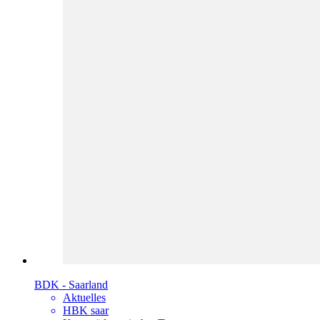
BDK - Saarland
Aktuelles
HBK saar