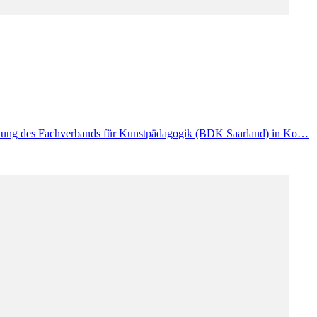
altung des Fachverbands für Kunstpädagogik (BDK Saarland) in Ko…