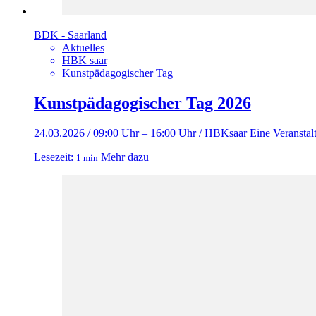
BDK - Saarland
Aktuelles
HBK saar
Kunstpädagogischer Tag
Kunstpädagogischer Tag 2026
24.03.2026 / 09:00 Uhr – 16:00 Uhr / HBKsaar Eine Veranst
Lesezeit:
Mehr dazu
1 min