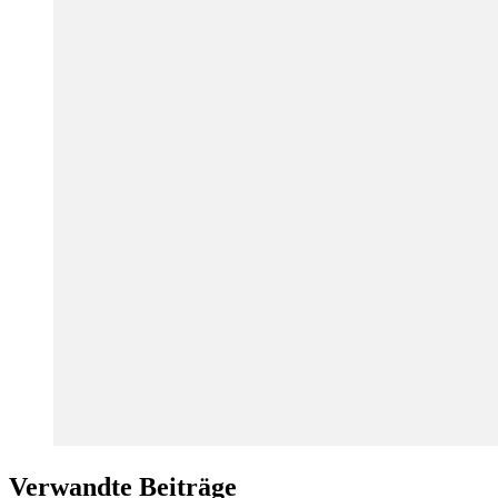
Verwandte Beiträge