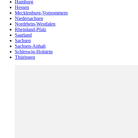
Hamburg
Hessen
Mecklenburg-Vorpommern
Niedersachsen
Nordrhein-Westfalen
Rheinland-Pfalz
Saarland
Sachsen
Sachsen-Anhalt
Schleswig-Holstein
Thüringen