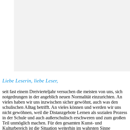
Liebe Leserin, liebe Leser,
seit fast einem Dreivierteljahr versuchen die meisten von uns, sich
notgedrungen in der angeblich neuen Normalität einzurichten. An
vieles haben wir uns inzwischen sicher gewöhnt, auch was den
schulischen Alltag betrifft. An vieles können und werden wir uns
nicht gewöhnen, weil die Distanzgebote Lernen als sozialen Prozess
in der Schule und auch außerschulisch erschweren und zum großen
Teil unmöglich machen. Für den gesamten Kunst- und
Kulturbereich ist die Situation weiterhin im wahrsten Sinne