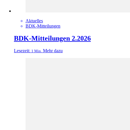
Aktuelles
BDK-Mitteilungen
BDK-Mitteilungen 2.2026
Lesezeit:
Mehr dazu
1 Min.