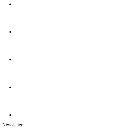
Newsletter