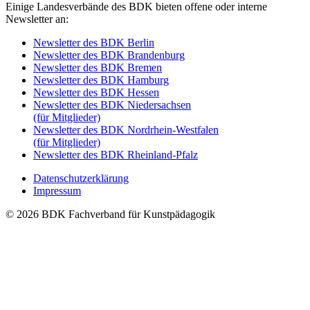
Einige Landesverbände des BDK bieten offene oder interne
Newsletter an:
Newsletter des BDK Berlin
Newsletter des BDK Brandenburg
Newsletter des BDK Bremen
Newsletter des BDK Hamburg
Newsletter des BDK Hessen
Newsletter des BDK Niedersachsen
(für Mitglieder)
Newsletter des BDK Nordrhein-Westfalen
(für Mitglieder)
Newsletter des BDK Rheinland-Pfalz
Datenschutzerklärung
Impressum
© 2026 BDK Fachverband für Kunstpädagogik