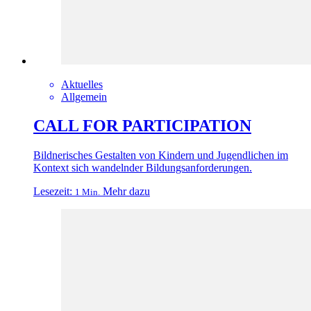
Aktuelles
Allgemein
CALL FOR PARTICIPATION
Bildnerisches Gestalten von Kindern und Jugendlichen im
Kontext sich wandelnder Bildungsanforderungen.
Lesezeit:
Mehr dazu
1 Min.