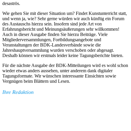
desaströs.
Wie gehen Sie mit dieser Situation um? Findet Kunstunterricht statt,
und wenn ja, wie? Sehr gerne würden wir auch künftig ein Forum
des Austauschs hierzu sein. Insofern sind jede Art von
Erfahrungsbericht und Meinungsäußerungen sehr willkommen!
Auch in dieser Ausgabe finden Sie hierzu Beiträge. Viele
Mitgliederversammlungen, Fortbildungsangebote und
Veranstaltungen der BDK-Landesverbände sowie die
Jahreshauptversammlung wurden verschoben oder abgesagt.
Deshalb können wir erstmals leider keine Tagungsberichte bieten.
Für die nächste Ausgabe der BDK-Mitteilungen wird es wohl schon
wieder etwas anders aussehen, unter anderem dank digitaler
Tagungsformate. Wir wünschen interessante Einsichten sowie
Vergnügen beim Blättern und Lesen.
Ihre Redaktion