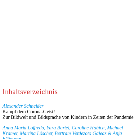
Inhaltsverzeichnis
Alexander Schneider
Kampf dem Corona-Geist!
Zur Bildwelt und Bildsprache von Kindern in Zeiten der Pandemie
Anna Maria Loffredo, Yara Bartel, Caroline Habich, Michael
Kramer, Martina Löscher, Bertram Verdezoto Galeas & Anja
Wittmann