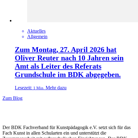
Aktuelles
Allgemein
Zum Montag, 27. April 2026 hat
Oliver Reuter nach 10 Jahren sein
Amt als Leiter des Referats
Grundschule im BDK abgegeben.
Lesezeit:
Mehr dazu
1 Min.
Zum Blog
Der BDK Fachverband für Kunstpädagogik e.V. setzt sich für das
Fach Kunst in allen Schularten ein und unterstützt die