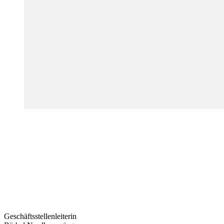
Geschäftsstellenleiterin