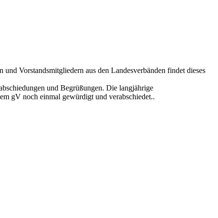
n und Vorstandsmitgliedern aus den Landesverbänden findet dieses
rabschiedungen und Begrüßungen. Die langjährige
em gV noch einmal gewürdigt und verabschiedet..