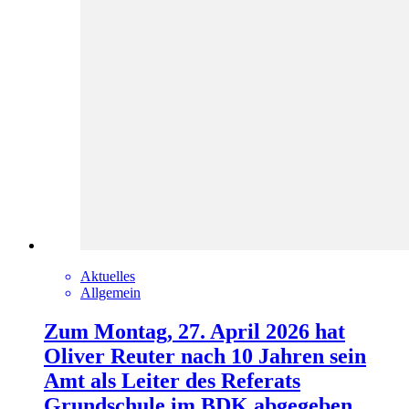
Aktuelles
Allgemein
Zum Montag, 27. April 2026 hat
Oliver Reuter nach 10 Jahren sein
Amt als Leiter des Referats
Grundschule im BDK abgegeben.