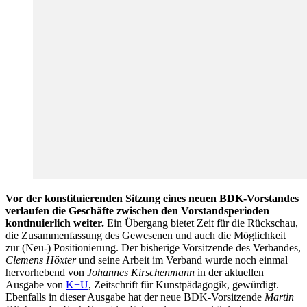
Vor der konstituierenden Sitzung eines neuen BDK-Vorstandes
verlaufen die Geschäfte zwischen den Vorstandsperioden
kontinuierlich weiter.
Ein Übergang bietet Zeit für die Rückschau,
die Zusammenfassung des Gewesenen und auch die Möglichkeit
zur (Neu-) Positionierung. Der bisherige Vorsitzende des Verbandes,
Clemens Höxter
und seine Arbeit im Verband wurde noch einmal
hervorhebend von
Johannes Kirschenmann
in der aktuellen
Ausgabe von
K+U
, Zeitschrift für Kunstpädagogik, gewürdigt.
Ebenfalls in dieser Ausgabe hat der neue BDK-Vorsitzende
Martin