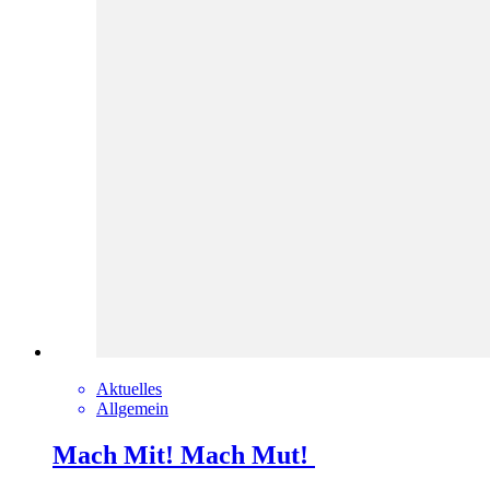
Aktuelles
Allgemein
Mach Mit! Mach Mut!