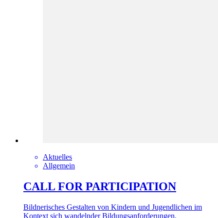
Aktuelles
Allgemein
CALL FOR PARTICIPATION
Bildnerisches Gestalten von Kindern und Jugendlichen im
Kontext sich wandelnder Bildungsanforderungen.