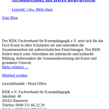
Lesezeit:
Mehr dazu
1 Min.
Zum Blog
Der BDK Fachverband für Kunstpädagogik e.V. setzt sich für das
Fach Kunst in allen Schularten ein und unterstützt die
Zusammenarbeit mit außerschulischen Einrichtungen. Der BDK
fördert durch seine Aktivitäten die ästhetische und kulturelle
Bildung, insbesondere die Auseinandersetzung mit Kunst und
gestalteter Umwelt.
Mehr erfahren …
Mitglied werden
Geschäftsstelle / Head Office
BDK e.V. Fachverband für Kunstpädagogik
Jakobistr. 40
30163 Hannover
Telefon: 0049 511 66 22 29