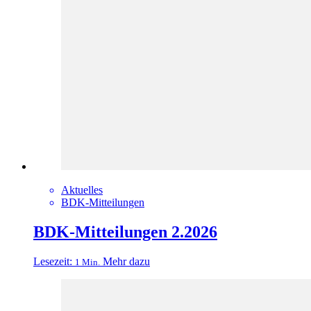
Aktuelles
BDK-Mitteilungen
BDK-Mitteilungen 2.2026
Lesezeit:
Mehr dazu
1 Min.