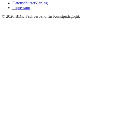
Datenschutzerklärung
Impressum
© 2026 BDK Fachverband für Kunstpädagogik