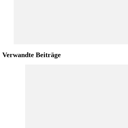
Verwandte Beiträge