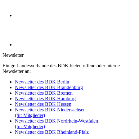
Newsletter
Einige Landesverbände des BDK bieten offene oder interne
Newsletter an:
Newsletter des BDK Berlin
Newsletter des BDK Brandenburg
Newsletter des BDK Bremen
Newsletter des BDK Hamburg
Newsletter des BDK Hessen
Newsletter des BDK Niedersachsen
(für Mitglieder)
Newsletter des BDK Nordrhein-Westfalen
(für Mitglieder)
Newsletter des BDK Rheinland-Pfalz