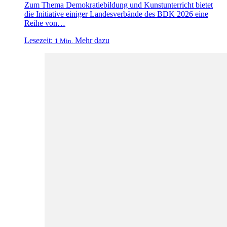
Zum Thema Demokratiebildung und Kunstunterricht bietet
die Initiative einiger Landesverbände des BDK 2026 eine
Reihe von…
Lesezeit:
Mehr dazu
1 Min.