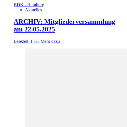
BDK - Hamburg
Aktuelles
ARCHIV: Mitgliederversammlung
am 22.05.2025
Lesezeit:
Mehr dazu
1 min