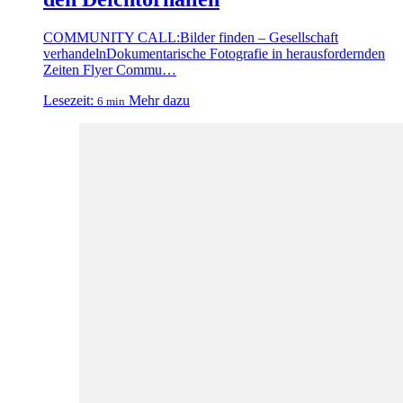
COMMUNITY CALL:Bilder finden – Gesellschaft
verhandelnDokumentarische Fotografie in herausfordernden
Zeiten Flyer Commu…
Lesezeit:
Mehr dazu
6 min