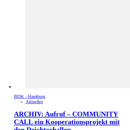
BDK - Hamburg
Aktuelles
ARCHIV: Aufruf – COMMUNITY
CALL ein Kooperationsprojekt mit
den Deichtorhallen