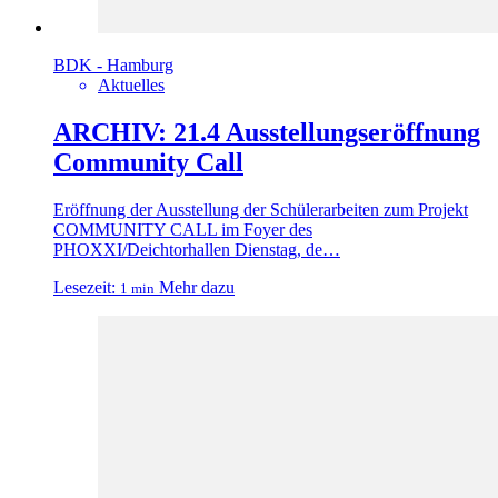
BDK - Hamburg
Aktuelles
ARCHIV: 21.4 Ausstellungseröffnung
Community Call
Eröffnung der Ausstellung der Schülerarbeiten zum Projekt
COMMUNITY CALL im Foyer des
PHOXXI/Deichtorhallen Dienstag, de…
Lesezeit:
Mehr dazu
1 min