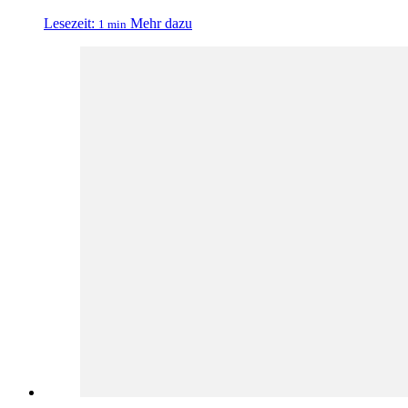
Lesezeit:
Mehr dazu
1 min