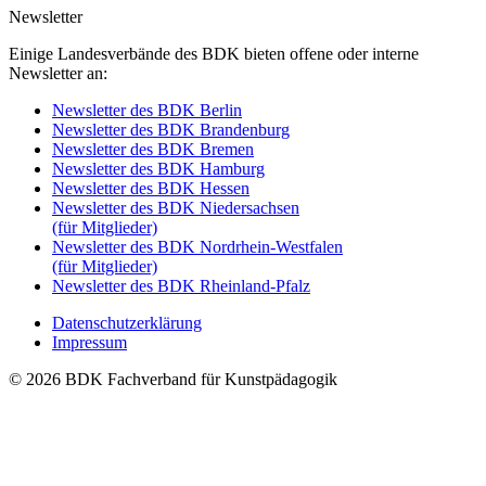
Newsletter
Einige Landesverbände des BDK bieten offene oder interne
Newsletter an:
Newsletter des BDK Berlin
Newsletter des BDK Brandenburg
Newsletter des BDK Bremen
Newsletter des BDK Hamburg
Newsletter des BDK Hessen
Newsletter des BDK Niedersachsen
(für Mitglieder)
Newsletter des BDK Nordrhein-Westfalen
(für Mitglieder)
Newsletter des BDK Rheinland-Pfalz
Datenschutzerklärung
Impressum
© 2026 BDK Fachverband für Kunstpädagogik