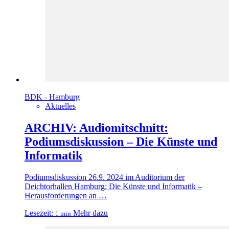
BDK - Hamburg
Aktuelles
ARCHIV: Audiomitschnitt:
Podiumsdiskussion – Die Künste und
Informatik
Podiumsdiskussion 26.9. 2024 im Auditorium der
Deichtorhallen Hamburg: Die Künste und Informatik –
Herausforderungen an …
Lesezeit:
Mehr dazu
1 min