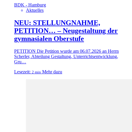
BDK - Hamburg
Aktuelles
NEU: STELLUNGNAHME,
PETITION… – Neugestaltung der
gymnasialen Oberstufe
PETITION Die Petition wurde am 06.07.2026 an Herrn
Scherler, Abteilung Gestaltung, Unterrichtsentwicklung,
Gru…
Lesezeit:
Mehr dazu
2 min