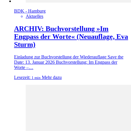
BDK - Hamburg
Aktuelles
ARCHIV: Buchvorstellung »Im
Engpass der Worte« (Neuauflage, Eva
Sturm)
Einladung zur Buchvorstellung der Wiederauflage Save the
Date: 13. Januar 2026 Buchvorstellung: Im Engpass der
Worte –…
Lesezeit:
Mehr dazu
1 min