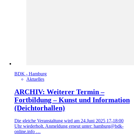
BDK - Hamburg
Aktuelles
ARCHIV: Weiterer Termin –
Fortbildung – Kunst und Information
(Deichtorhallen)
Die gleiche Veranstaltung wird am 24.Juni 2025 17-18:00
Uhr wiederholt. Anmeldung erneut unter: hamburg@bdk-
online.info …