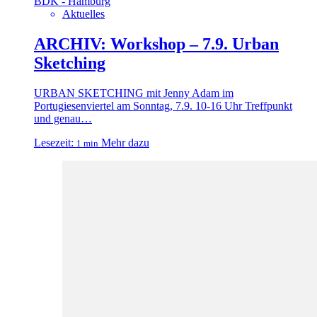
BDK - Hamburg
Aktuelles
ARCHIV: Workshop – 7.9. Urban
Sketching
URBAN SKETCHING mit Jenny Adam im
Portugiesenviertel am Sonntag, 7.9. 10-16 Uhr Treffpunkt
und genau…
Lesezeit:
Mehr dazu
1 min