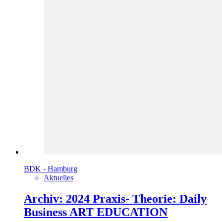
BDK - Hamburg
Aktuelles
Archiv: 2024 Praxis- Theorie: Daily
Business ART EDUCATION