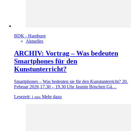
BDK - Hamburg
Aktuelles
ARCHIV: Vortrag – Was bedeuten
Smartphones für den
Kunstunterricht?
Smartphones – Was bedeuten sie für den Kunstunterricht? 20.
Februar 2026 17.30 – 19.30 Uhr Jasmin Böschen Gá…
Lesezeit:
Mehr dazu
1 min