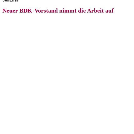
Neuer BDK-Vorstand nimmt die Arbeit auf