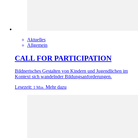
Aktuelles
Allgemein
CALL FOR PARTICIPATION
Bildnerisches Gestalten von Kindern und Jugendlichen im
Kontext sich wandelnder Bildungsanforderungen.
Lesezeit:
Mehr dazu
1 Min.