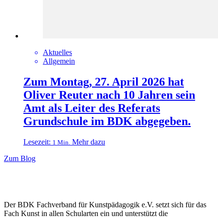
Aktuelles
Allgemein
Zum Montag, 27. April 2026 hat
Oliver Reuter nach 10 Jahren sein
Amt als Leiter des Referats
Grundschule im BDK abgegeben.
Lesezeit:
Mehr dazu
1 Min.
Zum Blog
Der BDK Fachverband für Kunstpädagogik e.V. setzt sich für das
Fach Kunst in allen Schularten ein und unterstützt die