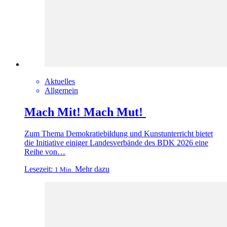
Aktuelles
Allgemein
Mach Mit! Mach Mut!
Zum Thema Demokratiebildung und Kunstunterricht bietet
die Initiative einiger Landesverbände des BDK 2026 eine
Reihe von…
Lesezeit:
Mehr dazu
1 Min.