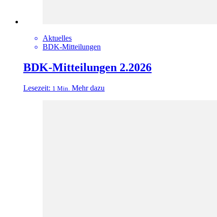
Aktuelles
BDK-Mitteilungen
BDK-Mitteilungen 2.2026
Lesezeit:
Mehr dazu
1 Min.