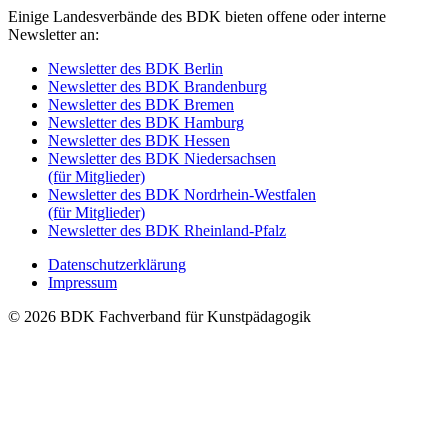
Einige Landesverbände des BDK bieten offene oder interne
Newsletter an:
Newsletter des BDK Berlin
Newsletter des BDK Brandenburg
Newsletter des BDK Bremen
Newsletter des BDK Hamburg
Newsletter des BDK Hessen
Newsletter des BDK Niedersachsen
(für Mitglieder)
Newsletter des BDK Nordrhein-Westfalen
(für Mitglieder)
Newsletter des BDK Rheinland-Pfalz
Datenschutzerklärung
Impressum
© 2026 BDK Fachverband für Kunstpädagogik