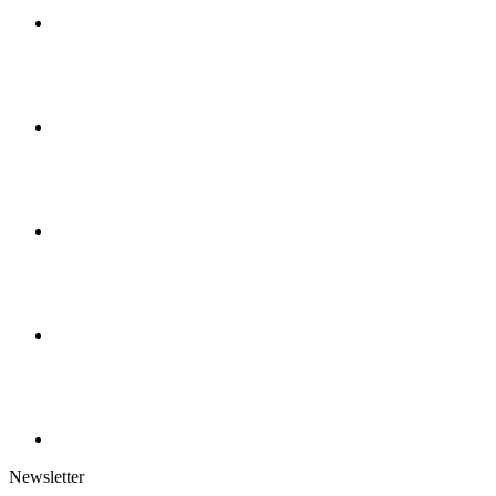
Newsletter