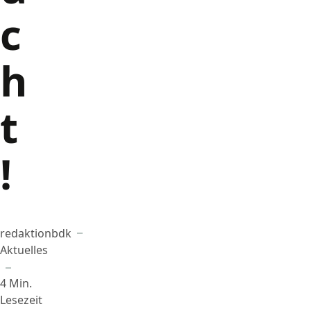
c
h
t
!
redaktionbdk
Beigetragen von
in
Aktuelles
4 Min.
Lesezeit