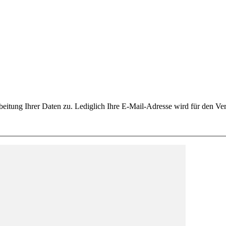
itung Ihrer Daten zu. Lediglich Ihre E-Mail-Adresse wird für den Vers