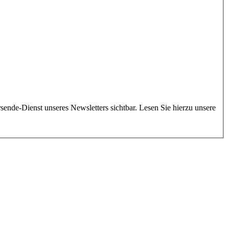
ende-Dienst unseres Newsletters sichtbar. Lesen Sie hierzu unsere