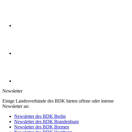
Newsletter
Einige Landesverbände des BDK bieten offene oder interne
Newsletter an:
Newsletter des BDK Berlin
Newsletter des BDK Brandenburg
Newsletter des BDK Bremen