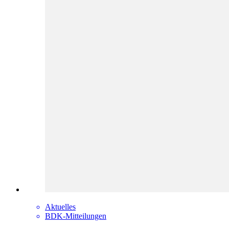
Aktuelles
BDK-Mitteilungen