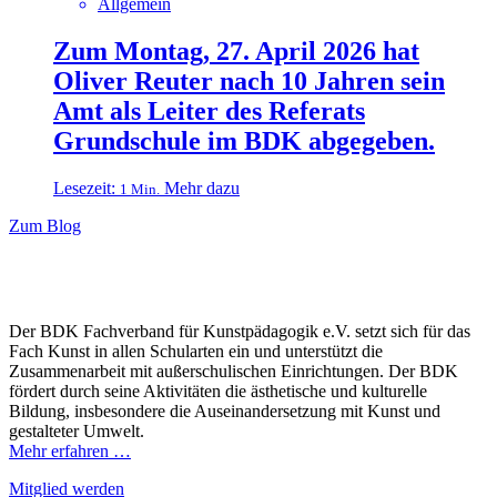
Allgemein
Zum Montag, 27. April 2026 hat
Oliver Reuter nach 10 Jahren sein
Amt als Leiter des Referats
Grundschule im BDK abgegeben.
Lesezeit:
Mehr dazu
1 Min.
Zum Blog
Der BDK Fachverband für Kunstpädagogik e.V. setzt sich für das
Fach Kunst in allen Schularten ein und unterstützt die
Zusammenarbeit mit außerschulischen Einrichtungen. Der BDK
fördert durch seine Aktivitäten die ästhetische und kulturelle
Bildung, insbesondere die Auseinandersetzung mit Kunst und
gestalteter Umwelt.
Mehr erfahren …
Mitglied werden