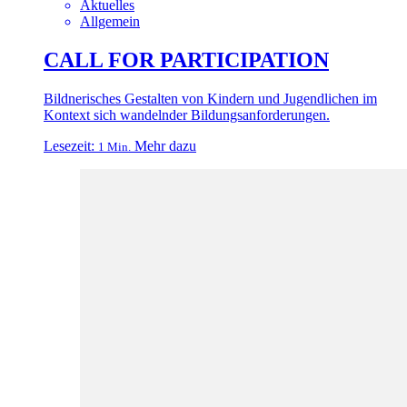
Aktuelles
Allgemein
CALL FOR PARTICIPATION
Bildnerisches Gestalten von Kindern und Jugendlichen im
Kontext sich wandelnder Bildungsanforderungen.
Lesezeit:
Mehr dazu
1 Min.