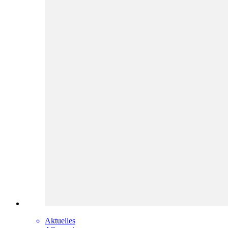
Aktuelles