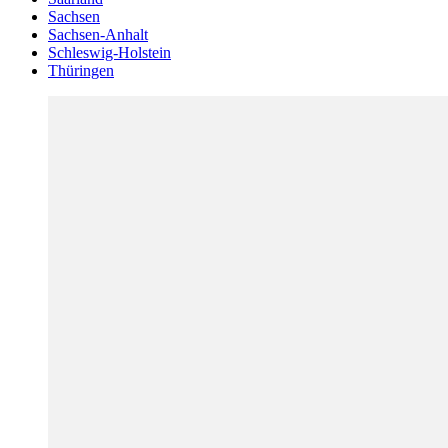
Sachsen
Sachsen-Anhalt
Schleswig-Holstein
Thüringen