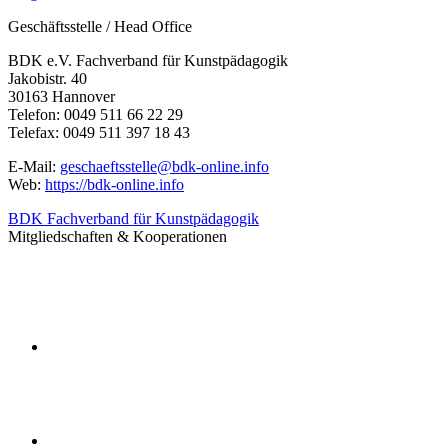
Geschäftsstelle / Head Office
BDK e.V. Fachverband für Kunstpädagogik
Jakobistr. 40
30163 Hannover
Telefon: 0049 511 66 22 29
Telefax: 0049 511 397 18 43
E-Mail:
geschaeftsstelle@bdk-online.info
Web:
https://bdk-online.info
BDK Fachverband für Kunstpädagogik
Mitgliedschaften & Kooperationen