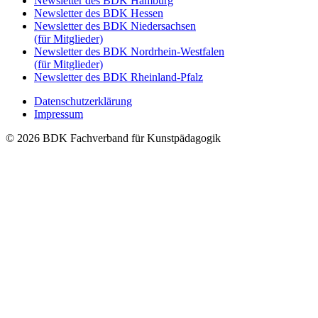
Newsletter des BDK Hamburg
Newsletter des BDK Hessen
Newsletter des BDK Niedersachsen
(für Mitglieder)
Newsletter des BDK Nordrhein-Westfalen
(für Mitglieder)
Newsletter des BDK Rheinland-Pfalz
Datenschutzerklärung
Impressum
© 2026 BDK Fachverband für Kunstpädagogik