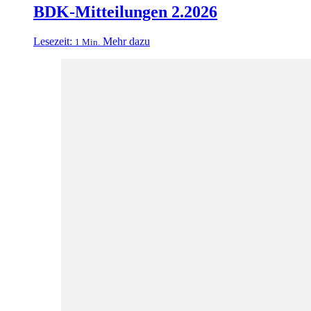
BDK-Mitteilungen 2.2026
Lesezeit:
Mehr dazu
1 Min.