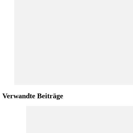
Verwandte Beiträge