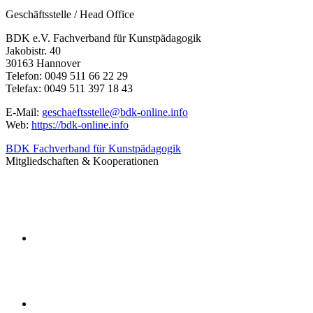
Geschäftsstelle / Head Office
BDK e.V. Fachverband für Kunstpädagogik
Jakobistr. 40
30163 Hannover
Telefon: 0049 511 66 22 29
Telefax: 0049 511 397 18 43
E-Mail:
geschaeftsstelle@bdk-online.info
Web:
https://bdk-online.info
BDK Fachverband für Kunstpädagogik
Mitgliedschaften & Kooperationen