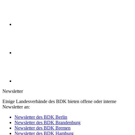
Newsletter
Einige Landesverbände des BDK bieten offene oder interne
Newsletter an:
Newsletter des BDK Berlin
Newsletter des BDK Brandenburg
Newsletter des BDK Bremen
Newsletter des BDK Hamburg