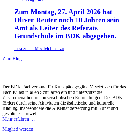
Zum Montag, 27. April 2026 hat
Oliver Reuter nach 10 Jahren sein
Amt als Leiter des Referats
Grundschule im BDK abgegeben.
Lesezeit:
Mehr dazu
1 Min.
Zum Blog
Der BDK Fachverband für Kunstpädagogik e.V. setzt sich für das
Fach Kunst in allen Schularten ein und unterstützt die
Zusammenarbeit mit außerschulischen Einrichtungen. Der BDK
fördert durch seine Aktivitäten die ästhetische und kulturelle
Bildung, insbesondere die Auseinandersetzung mit Kunst und
gestalteter Umwelt.
Mehr erfahren …
Mitglied werden