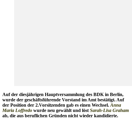
Auf der diesjährigen Hauptversammlung des BDK in Berlin,
wurde der geschäftsführende Vorstand im Amt bestätigt. Auf
der Position der 2.Vorsitzenden gab es einen Wechsel.
Anna
Maria Loffredo
wurde neu gewählt und löst
Sarah-Lisa Graham
ab, die aus beruflichen Gründen nicht wieder kandidierte.