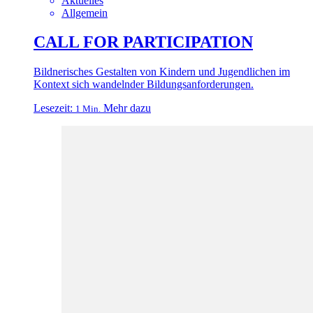
Aktuelles
Allgemein
CALL FOR PARTICIPATION
Bildnerisches Gestalten von Kindern und Jugendlichen im
Kontext sich wandelnder Bildungsanforderungen.
Lesezeit:
Mehr dazu
1 Min.