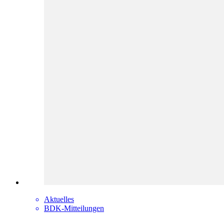
Aktuelles
BDK-Mitteilungen