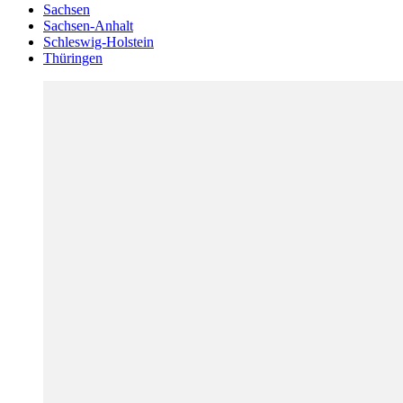
Sachsen
Sachsen-Anhalt
Schleswig-Holstein
Thüringen