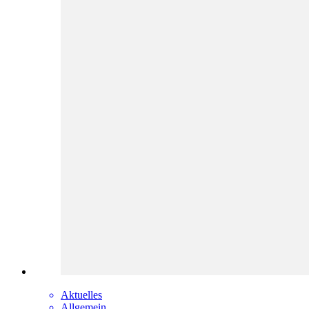
Aktuelles
Allgemein