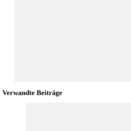
Verwandte Beiträge