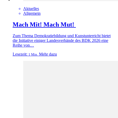
Aktuelles
Allgemein
Mach Mit! Mach Mut!
Zum Thema Demokratiebildung und Kunstunterricht bietet
die Initiative einiger Landesverbände des BDK 2026 eine
Reihe von…
Lesezeit:
Mehr dazu
1 Min.