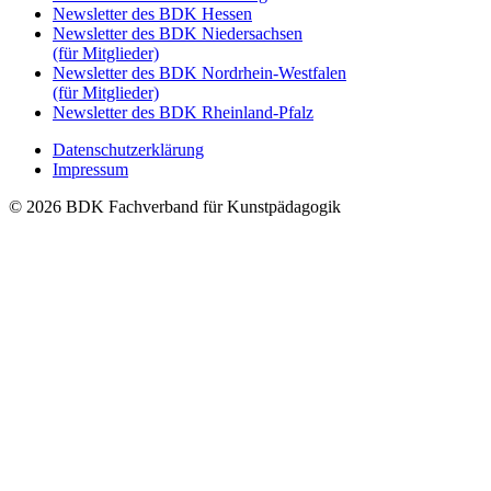
Newsletter des BDK Hessen
Newsletter des BDK Niedersachsen
(für Mitglieder)
Newsletter des BDK Nordrhein-Westfalen
(für Mitglieder)
Newsletter des BDK Rheinland-Pfalz
Datenschutzerklärung
Impressum
© 2026 BDK Fachverband für Kunstpädagogik