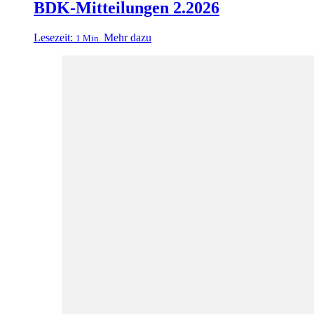
BDK-Mitteilungen 2.2026
Lesezeit:
Mehr dazu
1 Min.